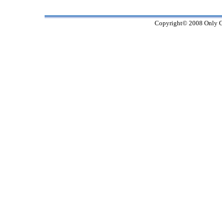
Copyright© 2008 Only On