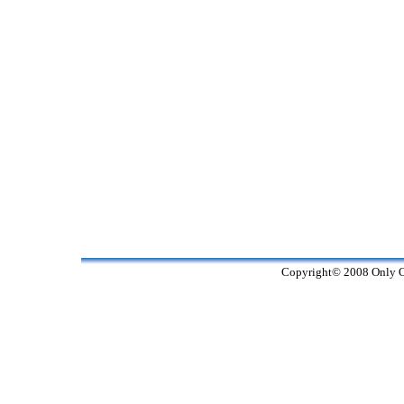
Copyright© 2008 Only On