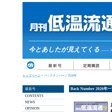
今とあしたが見えてくる
――
トップページ
>
バックナンバー／2026年
Back Number 2026年
最新号
CONTENTS
NEWS
OPINION