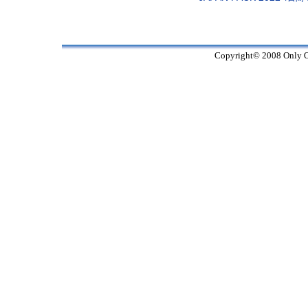
Copyright© 2008 Only On