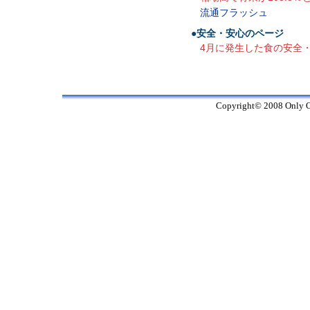
流通フラッシュ
●安全・安心のページ
4月に発生した食の安全
Copyright© 2008 Only On