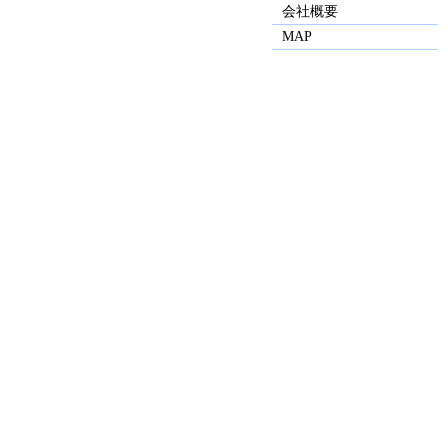
会社概要
MAP